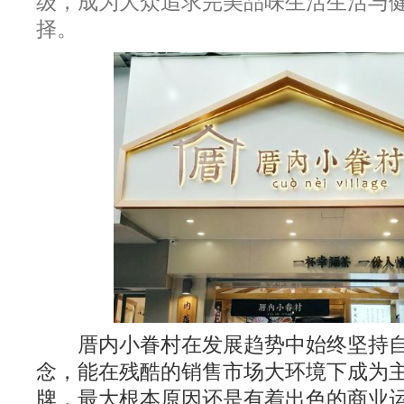
级，成为大众追求完美品味生活生活与
择。
厝内小眷村在发展趋势中始终坚持自
念，能在残酷的销售市场大环境下成为
牌，最大根本原因还是有着出色的商业